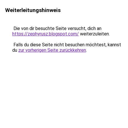
Weiterleitungshinweis
Die von dir besuchte Seite versucht, dich an
https://zephyrusz.blogspot.com/
weiterzuleiten.
Falls du diese Seite nicht besuchen möchtest, kannst
du
zur vorherigen Seite zurückkehren
.