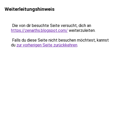
Weiterleitungshinweis
Die von dir besuchte Seite versucht, dich an
https://zenaiths.blogspot.com/
weiterzuleiten.
Falls du diese Seite nicht besuchen möchtest, kannst
du
zur vorherigen Seite zurückkehren
.