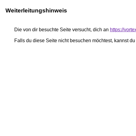
Weiterleitungshinweis
Die von dir besuchte Seite versucht, dich an
https://vort
Falls du diese Seite nicht besuchen möchtest, kannst d