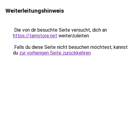
Weiterleitungshinweis
Die von dir besuchte Seite versucht, dich an
https://tamstore.net
weiterzuleiten.
Falls du diese Seite nicht besuchen möchtest, kannst
du
zur vorherigen Seite zurückkehren
.