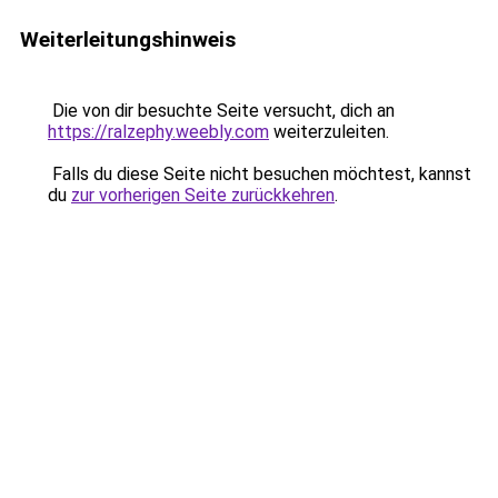
Weiterleitungshinweis
Die von dir besuchte Seite versucht, dich an
https://ralzephy.weebly.com
weiterzuleiten.
Falls du diese Seite nicht besuchen möchtest, kannst
du
zur vorherigen Seite zurückkehren
.