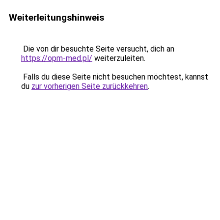
Weiterleitungshinweis
Die von dir besuchte Seite versucht, dich an
https://opm-med.pl/
weiterzuleiten.
Falls du diese Seite nicht besuchen möchtest, kannst
du
zur vorherigen Seite zurückkehren
.