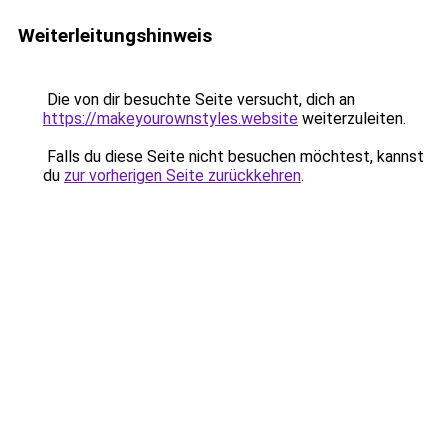
Weiterleitungshinweis
Die von dir besuchte Seite versucht, dich an
https://makeyourownstyles.website
weiterzuleiten.
Falls du diese Seite nicht besuchen möchtest, kannst
du
zur vorherigen Seite zurückkehren
.