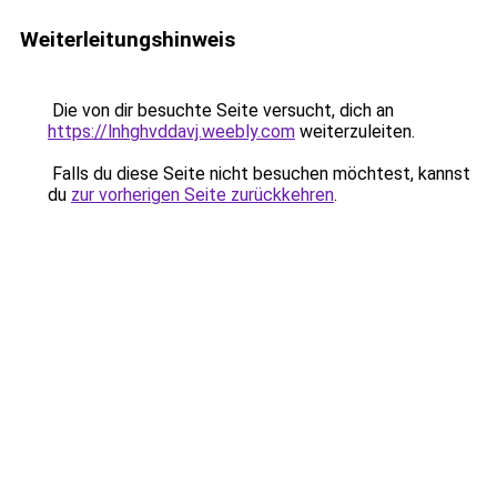
Weiterleitungshinweis
Die von dir besuchte Seite versucht, dich an
https://lnhghvddavj.weebly.com
weiterzuleiten.
Falls du diese Seite nicht besuchen möchtest, kannst
du
zur vorherigen Seite zurückkehren
.