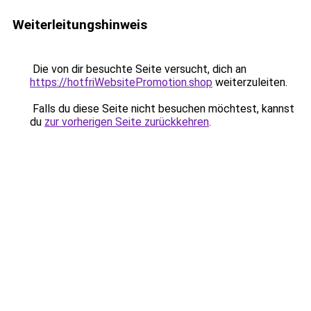
Weiterleitungshinweis
Die von dir besuchte Seite versucht, dich an
https://hotfriWebsitePromotion.shop
weiterzuleiten.
Falls du diese Seite nicht besuchen möchtest, kannst
du
zur vorherigen Seite zurückkehren
.