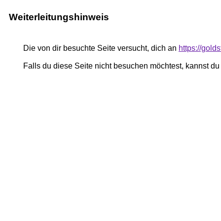
Weiterleitungshinweis
Die von dir besuchte Seite versucht, dich an
https://gol
Falls du diese Seite nicht besuchen möchtest, kannst d