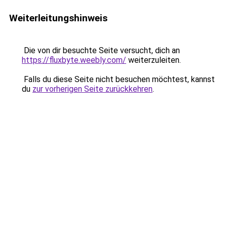
Weiterleitungshinweis
Die von dir besuchte Seite versucht, dich an
https://fluxbyte.weebly.com/
weiterzuleiten.
Falls du diese Seite nicht besuchen möchtest, kannst
du
zur vorherigen Seite zurückkehren
.