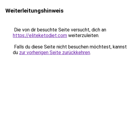
Weiterleitungshinweis
Die von dir besuchte Seite versucht, dich an
https://eliteketodiet.com
weiterzuleiten.
Falls du diese Seite nicht besuchen möchtest, kannst
du
zur vorherigen Seite zurückkehren
.