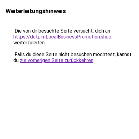
Weiterleitungshinweis
Die von dir besuchte Seite versucht, dich an
https://dotpimLocalBusinessPromotion.shop
weiterzuleiten.
Falls du diese Seite nicht besuchen möchtest, kannst
du
zur vorherigen Seite zurückkehren
.