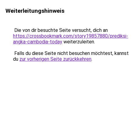
Weiterleitungshinweis
Die von dir besuchte Seite versucht, dich an
https://crossbookmark.com/story19857880/prediksi-
angka-cambodia-today
weiterzuleiten.
Falls du diese Seite nicht besuchen möchtest, kannst
du
zur vorherigen Seite zurückkehren
.