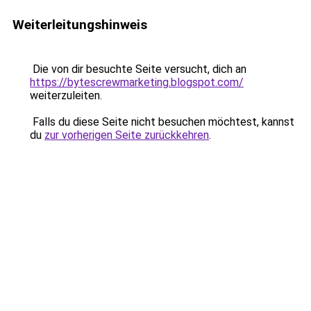
Weiterleitungshinweis
Die von dir besuchte Seite versucht, dich an
https://bytescrewmarketing.blogspot.com/
weiterzuleiten.
Falls du diese Seite nicht besuchen möchtest, kannst
du
zur vorherigen Seite zurückkehren
.