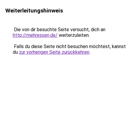
Weiterleitungshinweis
Die von dir besuchte Seite versucht, dich an
http://mehressen.de/
weiterzuleiten.
Falls du diese Seite nicht besuchen möchtest, kannst
du
zur vorherigen Seite zurückkehren
.