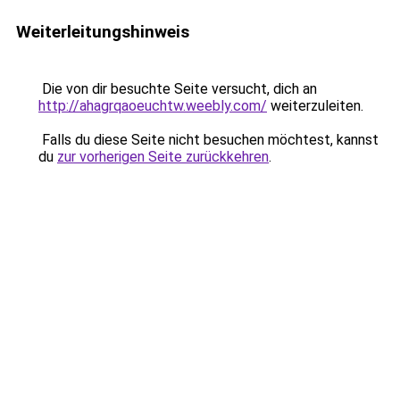
Weiterleitungshinweis
Die von dir besuchte Seite versucht, dich an
http://ahagrqaoeuchtw.weebly.com/
weiterzuleiten.
Falls du diese Seite nicht besuchen möchtest, kannst
du
zur vorherigen Seite zurückkehren
.